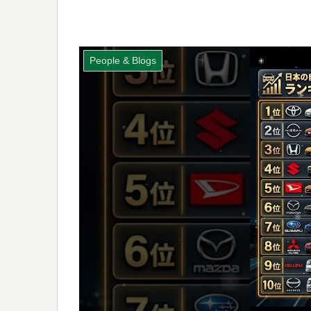
People & Blogs