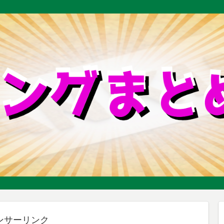
ンサーリンク