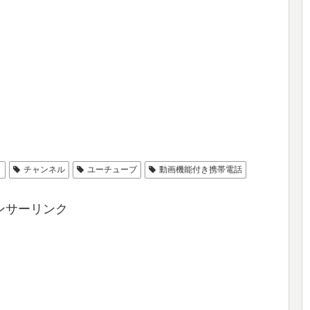
ィ
チャンネル
ユーチューブ
動画機能付き携帯電話
ンサーリンク