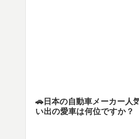
🚗日本の自動車メーカー人
い出の愛車は何位ですか？