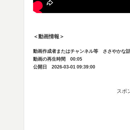
＜動画情報＞
動画作成者またはチャンネル等 ささやかな
動画の再生時間 00:05
公開日 2026-03-01 09:39:00
スポ