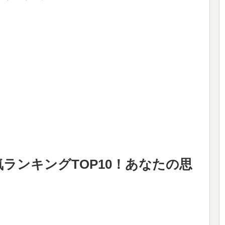
気ランキングTOP10！あなたの思