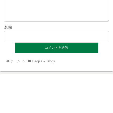
名前
ホーム
People & Blogs