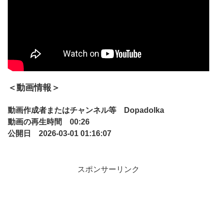
＜動画情報＞
動画作成者またはチャンネル等 Dopadolka
動画の再生時間 00:26
公開日 2026-03-01 01:16:07
スポンサーリンク