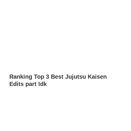
Ranking Top 3 Best Jujutsu Kaisen
Edits part Idk