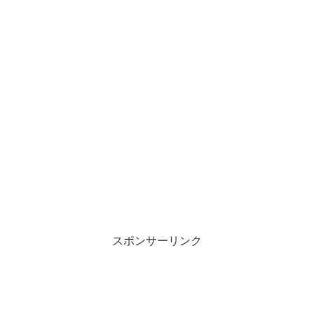
スポンサーリンク