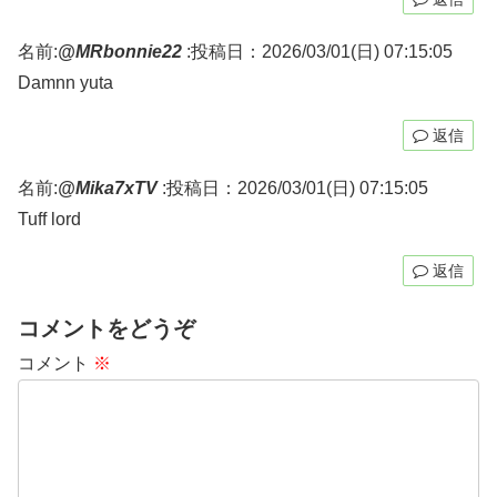
名前:
@MRbonnie22
:
投稿日：2026/03/01(日) 07:15:05
Damnn yuta
返信
名前:
@Mika7xTV
:
投稿日：2026/03/01(日) 07:15:05
Tuff lord
返信
コメントをどうぞ
コメント
※