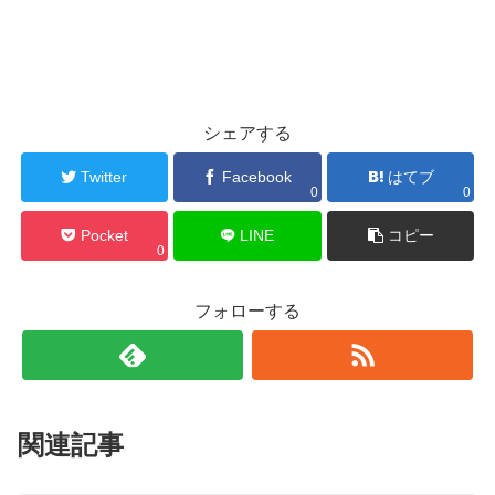
シェアする
Twitter
Facebook
はてブ
0
0
Pocket
LINE
コピー
0
フォローする
関連記事