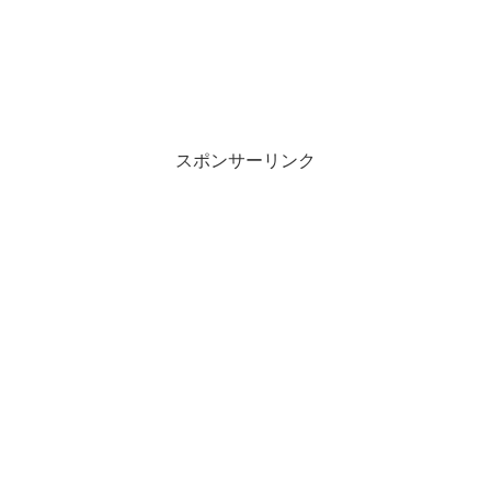
スポンサーリンク