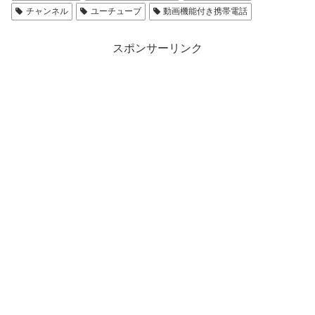
チャンネル
ユーチューブ
動画機能付き携帯電話
スポンサーリンク