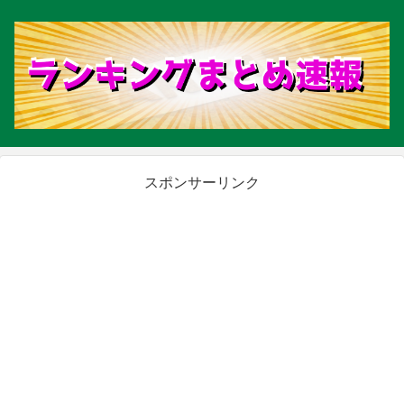
スポンサーリンク