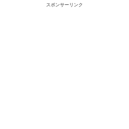
スポンサーリンク