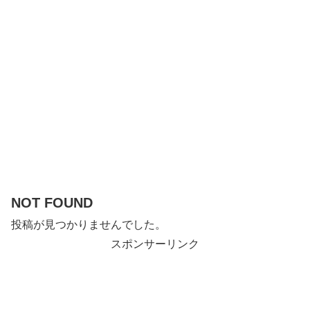
NOT FOUND
投稿が見つかりませんでした。
スポンサーリンク