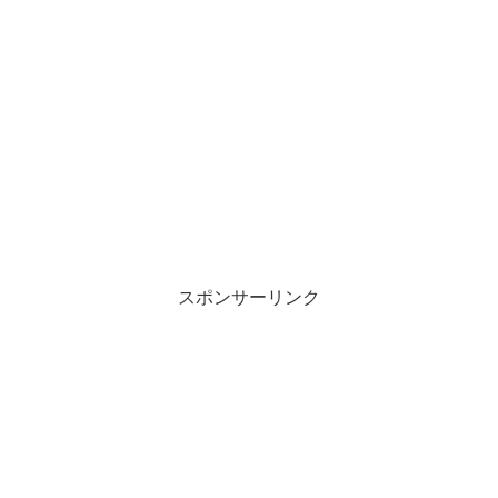
スポンサーリンク