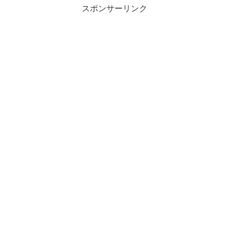
スポンサーリンク