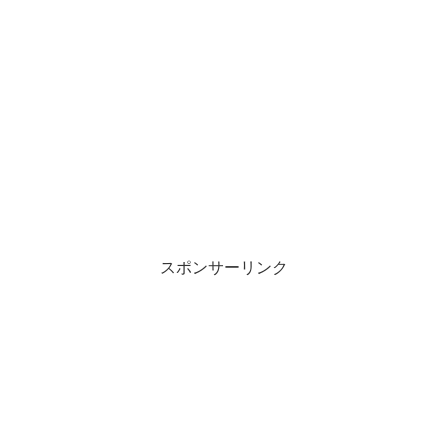
スポンサーリンク