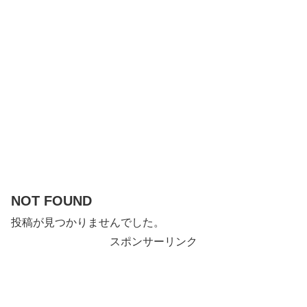
NOT FOUND
投稿が見つかりませんでした。
スポンサーリンク