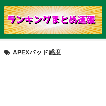
APEXパッド感度