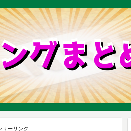
ンサーリンク