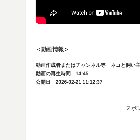
＜動画情報＞
動画作成者またはチャンネル等 ネコと飼い
動画の再生時間 14:45
公開日 2026-02-21 11:12:37
スポ