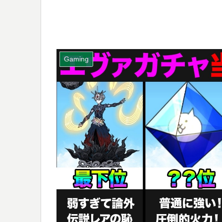
Gaming