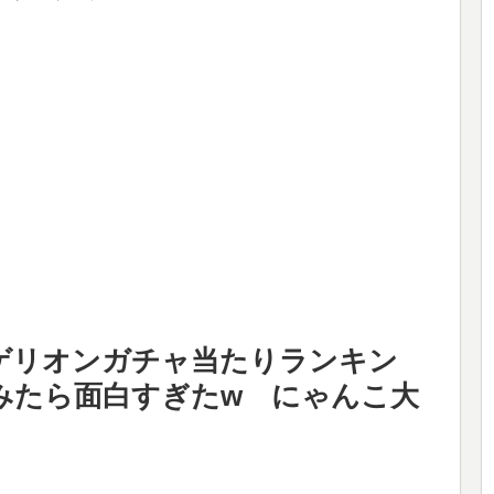
ンゲリオンガチャ当たりランキン
みたら面白すぎたw にゃんこ大